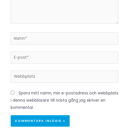
Namn*
E-
post*
Webbplats
Spara mitt namn, min e-postadress och webbplats
i denna webbläsare till nästa gång jag skriver en
kommentar.